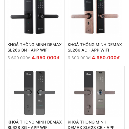
KHOÁ THÔNG MINH DEMAX
KHOÁ THÔNG MINH DEMAX
SL266 BN - APP WIFI
SL266 AC - APP WIFI
4.950.000đ
4.950.000đ
6.600.000đ
6.600.000đ
KHOÁ THÔNG MINH
KHOÁ THÔNG MINH DEMAX
DEMAX SL628 CB - APP
SL628 SG - APP WIFI