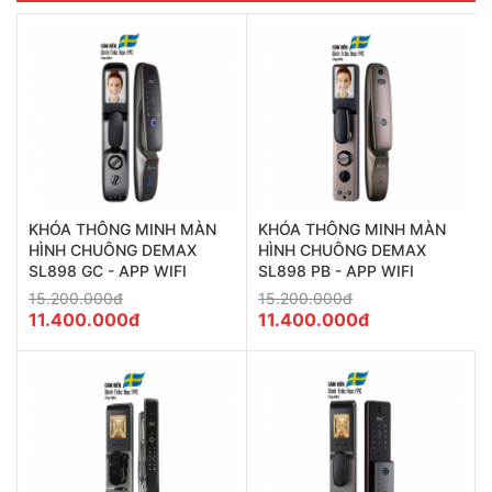
KHÓA THÔNG MINH MÀN
KHÓA THÔNG MINH MÀN
HÌNH CHUÔNG DEMAX
HÌNH CHUÔNG DEMAX
SL898 GC - APP WIFI
SL898 PB - APP WIFI
15.200.000đ
15.200.000đ
11.400.000đ
11.400.000đ