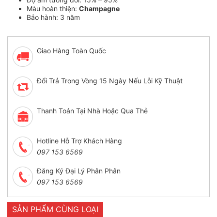
Màu hoàn thiện:
Champagne
Bảo hành: 3 năm
Giao Hàng Toàn Quốc
Đổi Trả Trong Vòng 15 Ngày Nếu Lỗi Kỹ Thuật
Thanh Toán Tại Nhà Hoặc Qua Thẻ
Hotline Hỗ Trợ Khách Hàng
097 153 6569
Đăng Ký Đại Lý Phân Phân
097 153 6569
SẢN PHẨM CÙNG LOẠI