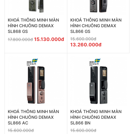
KHOÁ THÔNG MINH MÀN
KHOÁ THÔNG MINH MÀN
HÌNH CHUÔNG DEMAX
HÌNH CHUÔNG DEMAX
SL866 GS
SL868 GS
15.600.000đ
15.130.000đ
17.800.000đ
13.260.000đ
KHOÁ THÔNG MINH MÀN
KHOÁ THÔNG MINH MÀN
HÌNH CHUÔNG DEMAX
HÌNH CHUÔNG DEMAX
SL866 AC
SL866 BN
15.600.000đ
15.600.000đ