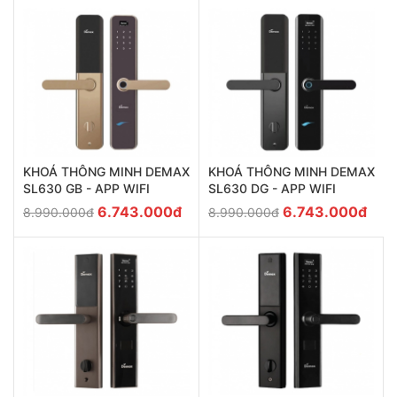
KHOÁ THÔNG MINH DEMAX
KHOÁ THÔNG MINH DEMAX
SL630 GB - APP WIFI
SL630 DG - APP WIFI
6.743.000đ
6.743.000đ
8.990.000đ
8.990.000đ