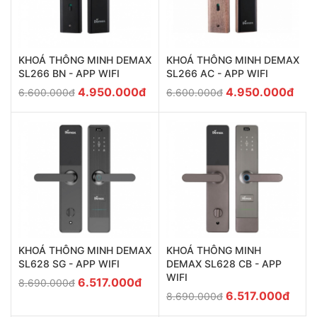
KHOÁ THÔNG MINH DEMAX
KHOÁ THÔNG MINH DEMAX
SL266 BN - APP WIFI
SL266 AC - APP WIFI
4.950.000đ
4.950.000đ
6.600.000đ
6.600.000đ
KHOÁ THÔNG MINH
KHOÁ THÔNG MINH DEMAX
DEMAX SL628 CB - APP
SL628 SG - APP WIFI
WIFI
6.517.000đ
8.690.000đ
6.517.000đ
8.690.000đ